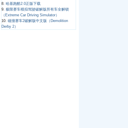
8.
哈基跑酷2.0正版下载
9.
极限赛车模拟驾驶破解版所有车全解锁
（Extreme Car Driving Simulator）
10.
碰撞赛车2破解版中文版（Demolition
Derby 2）