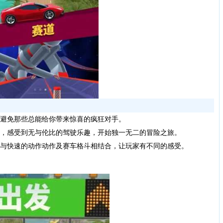
避免那些总能给你带来惊喜的疯狂对手。
，感受到无与伦比的驾驶乐趣，开始独一无二的冒险之旅。
与快速的动作动作及赛车格斗相结合，让玩家有不同的感受。