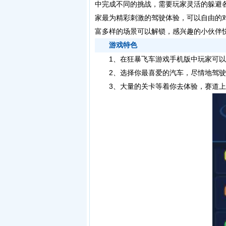
中完成不同的挑战，需要玩家灵活的躲避
家最为精彩刺激的驾驶体验，可以自由的
富多样的场景可以解锁，感兴趣的小伙伴
游戏特色
1、在狂暴飞车游戏手机版中玩家可以
2、选择你最喜爱的汽车，尽情地驾驶
3、大量的关卡等着你去体验，赛道上