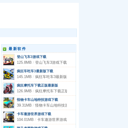
最新软件
登山飞车3游戏下载
125.8MB
/
登山飞车3游戏下载
疯狂车吃车3最新版下载
145.1MB
/
疯狂车吃车3最新版下载
疯狂摩托车下载正版最新版
126.9MB
/
疯狂摩托车下载正版最新版
怪物卡车山地特技游戏下载
39.31MB
/
怪物卡车山地特技游戏下载
卡车遨游世界游戏下载
104.01MB
/
卡车遨游世界游戏下载