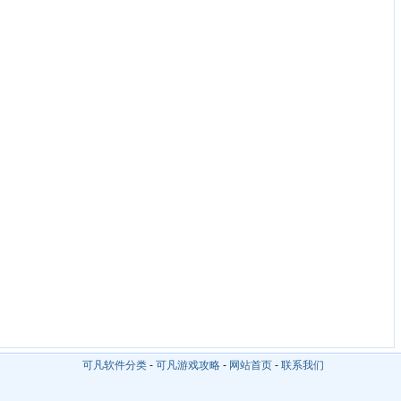
可凡软件分类
-
可凡游戏攻略
-
网站首页
-
联系我们