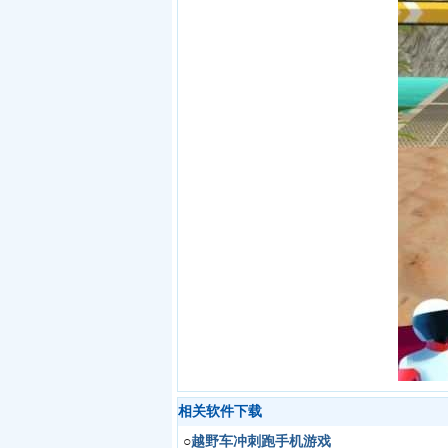
相关软件下载
○
越野车冲刺跑手机游戏