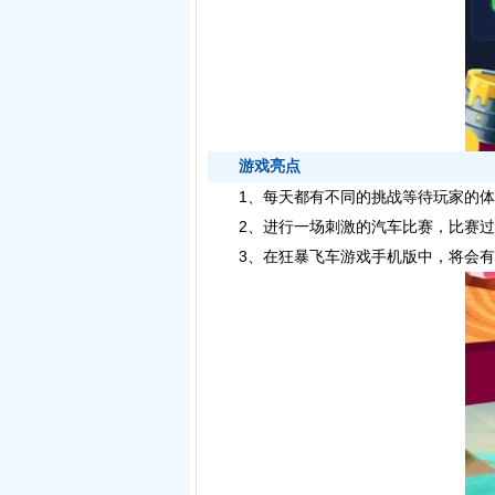
游戏亮点
1、每天都有不同的挑战等待玩家的体
2、进行一场刺激的汽车比赛，比赛过
3、在狂暴飞车游戏手机版中，将会有