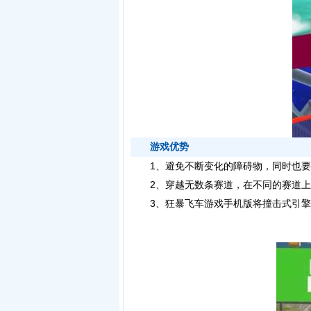
游戏优势
1、避免不断变化的障碍物，同时也要
2、穿越无数条赛道，在不同的赛道上
3、狂暴飞车游戏手机版将撞击式引擎