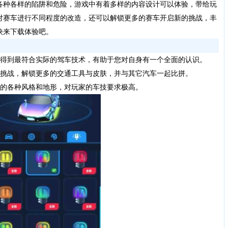
各种各样的陷阱和危险，游戏中有着多样的内容设计可以体验，带给玩
对赛车进行不同程度的改造，还可以解锁更多的赛车开启新的挑战，丰
快来下载体验吧。
得到最符合实际的驾车技术，有助于您对自身有一个全面的认识。
挑战，解锁更多的交通工具与皮肤，并与其它汽车一起比拼。
的各种风格和地形，对玩家的车技要求极高。