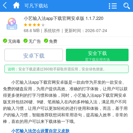
可凡下载站
小艺输入法app下载官网安卓版 1.1.7.220
68.6 MB
|
系统软件
|
更新时间：2026-07-24
无病毒
无广告
免费
安全下载
安卓下载
需下载应用市场
说明：
安全下载是通过360助手获取所需应用，安全绿色便捷。
小艺输入法app下载官网安卓版是一款由华为开发的一款安全、
免费的键盘应用，为用户提供高效、准确的打字体验，让用户可以获
得更多便利的打字习惯和体验，同时，小艺输入法app下载官网安卓
版支持包括26键、9键、笔画输入在内的多种输入法，满足用户不同
的输入习惯，让用户可以更加轻松的进行使用和体验，而且，基于用
户的输入习惯，智能推荐联想词和常用语句，提高输入效率，非常的
棒，喜欢的用户可以来下载体验一下哦。
小艺输入法怎么设置自定义皮肤