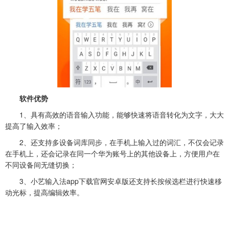
软件优势
1、具有高效的语音输入功能，能够快速将语音转化为文字，大大
提高了输入效率；
2、还支持多设备词库同步，在手机上输入过的词汇，不仅会记录
在手机上，还会记录在同一个华为账号上的其他设备上，方便用户在
不同设备间无缝切换；
3、小艺输入法app下载官网安卓版还支持长按候选栏进行快速移
动光标，提高编辑效率。