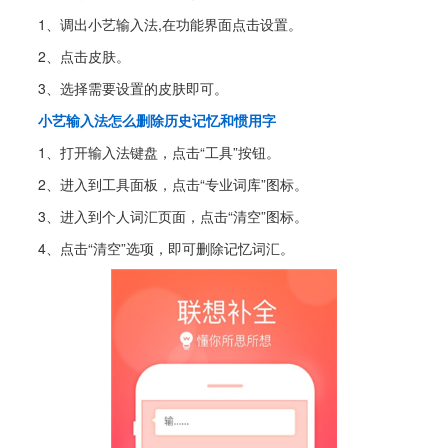
1、调出小艺输入法,在功能界面点击设置。
2、点击皮肤。
3、选择需要设置的皮肤即可。
小艺输入法怎么删除历史记忆和惯用字
1、打开输入法键盘，点击“工具”按钮。
2、进入到工具面板，点击“专业词库”图标。
3、进入到个人词汇页面，点击“清空”图标。
4、点击“清空”选项，即可删除记忆词汇。