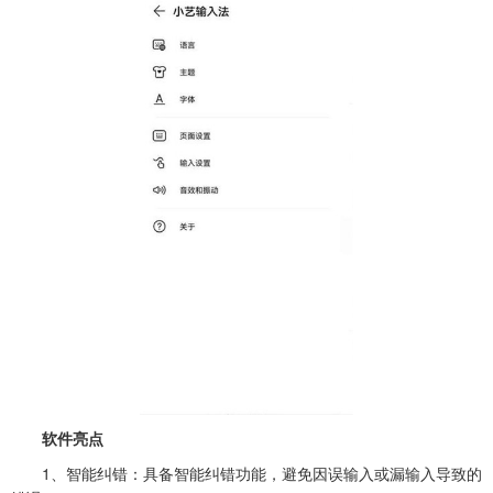
软件亮点
1、智能纠错：具备智能纠错功能，避免因误输入或漏输入导致的