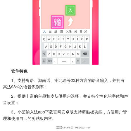
软件特色
1、支持粤语、湖南话、湖北语等23种方言的语音输入，并拥有
高达98%的语音识别率；
2、提供丰富的主题和皮肤供用户选择，并支持个性化的字体和声
音设置；
3、小艺输入法app下载官网安卓版支持剪贴板功能，方便用户管
理和使用自己的剪贴板内容。