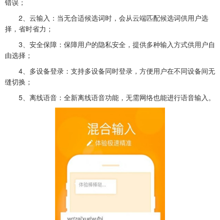
错误；
2、云输入：当无合适候选词时，会从云端匹配候选词供用户选
择，省时省力；
3、安全保障：保障用户的隐私安全，提供多种输入方式供用户自
由选择；
4、多设备登录：支持多设备同时登录，方便用户在不同设备间无
缝切换；
5、离线语音：全新离线语音功能，无需网络也能进行语音输入。