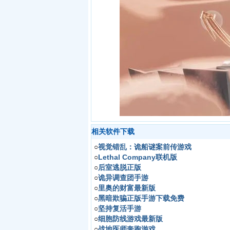
相关软件下载
○
视觉错乱：诡船谜案前传游戏
○
Lethal Company联机版
○
后室逃脱正版
○
诡异调查团手游
○
里奥的财富最新版
○
黑暗欺骗正版手游下载免费
○
坚持复活手游
○
细胞防线游戏最新版
○
战地医师奔跑游戏