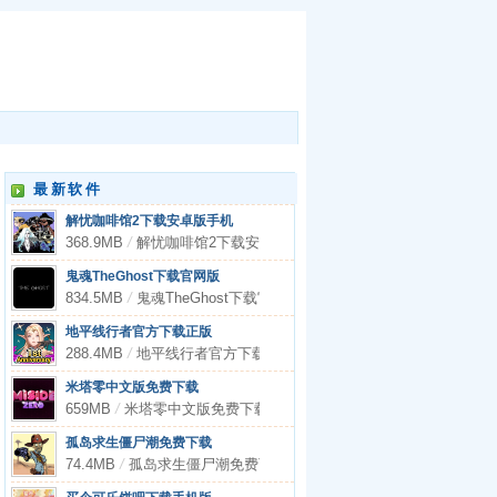
最新软件
解忧咖啡馆2下载安卓版手机
368.9MB
/
解忧咖啡馆2下载安卓版手机
鬼魂TheGhost下载官网版
834.5MB
/
鬼魂TheGhost下载官网版
地平线行者官方下载正版
288.4MB
/
地平线行者官方下载正版
米塔零中文版免费下载
659MB
/
米塔零中文版免费下载
孤岛求生僵尸潮免费下载
74.4MB
/
孤岛求生僵尸潮免费下载