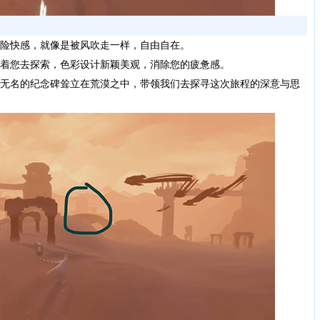
险快感，就像是被风吹走一样，自由自在。
着您去探索，色彩设计新颖美观，消除您的疲惫感。
无名的纪念碑耸立在荒漠之中，带领我们去探寻这次旅程的深意与思