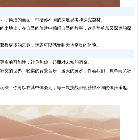
计，简洁的画面，带给你不同的深度思考和探究题材。
的土地上，在自己的旅途中编织自己的故事，这是简单却又深奥的探
获得更多的乐趣，玩家可以感受到天地空灵的体验。
更多的可能性，让你和你一起面对未知的宿命。
寂寞的世界，轻柔的背景音乐，漫天的黄沙，伴着我们，孤单而又寂
玩法，你可以在其中体会到，每一次挑战都会获得不同的体验乐趣。