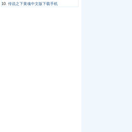
10.
传说之下黄魂中文版下载手机