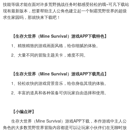
技能等级才能在面对许多荒野挑战任务时都感受轻松的哦~可凡下载站
现有最新版本，想要帮助主人公角色建立起一个制霸荒野世界的超级
求生家园吗，那就快来下载吧！
【生存大世界（Mine Survival）游戏APP下载特色】
1、精致精致的游戏画面风格，给你细腻的体验。
2、大量不同的冒险主题关卡，难度不同。
【生存大世界（Mine Survival）游戏APP下载亮点】
1、轻松欢快的游戏背景音乐，给你身临其境的体验。
2、丰富的道具和各种装备可供玩家自由选择和使用。
【小编点评】
生存大世界（Mine Survival）游戏APP下载，本作游戏中主人公
角色的大多数荒野世界冒险内容都是可以让玩家小伙伴们在无聊时放