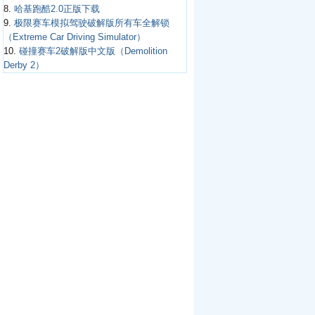
8.
哈基跑酷2.0正版下载
9.
极限赛车模拟驾驶破解版所有车全解锁
（Extreme Car Driving Simulator）
10.
碰撞赛车2破解版中文版（Demolition
Derby 2）