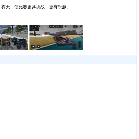
雾天，使比赛更具挑战，更有乐趣。