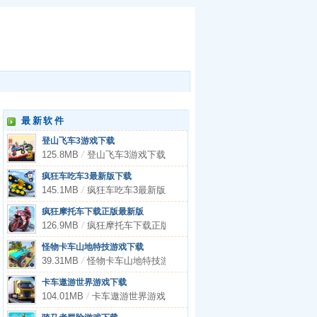
最新软件
登山飞车3游戏下载
125.8MB
/
登山飞车3游戏下载
疯狂车吃车3最新版下载
145.1MB
/
疯狂车吃车3最新版下载
疯狂摩托车下载正版最新版
126.9MB
/
疯狂摩托车下载正版最新版
怪物卡车山地特技游戏下载
39.31MB
/
怪物卡车山地特技游戏下载
卡车遨游世界游戏下载
104.01MB
/
卡车遨游世界游戏下载