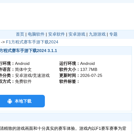
首页
|
电脑软件
|
安卓软件
|
安卓游戏
|
九游游戏
|
专题
->
F1方程式赛车手游下载2024
方程式赛车手游下载2024 3.1.1
行环境：
Android
运行环境：
Android
件语言：
简体中文
软件大小：
137.7MB
件分类：
安卓游戏/竞速游戏
更新时间：
2026-07-25
权方式：
免费软件
软件标签：
本地下载
清精致的游戏画面和十分真实的赛车体验。游戏内以F1赛车赛事为背