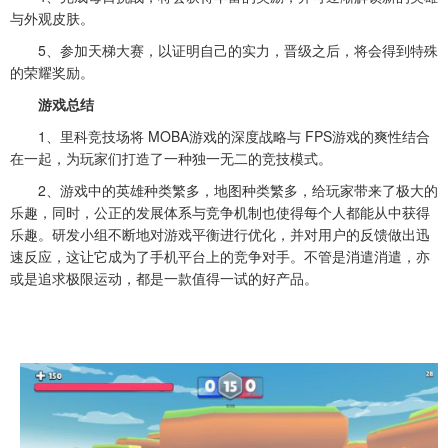
与外观皮肤。
5、参加天梯大赛，以证明自己的实力，晋级之后，将会得到特殊
的荣耀奖励。
游戏总结
1、里科竞技场将 MOBA游戏的深度战略与 FPS游戏的爽性结合
在一起，为玩家们打造了一种独一无二的竞技模式。
2、游戏中的英雄种类繁多，地图种类繁多，给玩家带来了极大的
乐趣，同时，公正的发展体系与竞争机制也使得每个人都能从中获得
乐趣。研发小组不断地对游戏平衡进行优化，并对用户的反馈做出迅
速反应，这让它成为了手机平台上的竞争对手。不管是消遣消遣，亦
或是追求极限运动，都是一款值得一试的好产品。