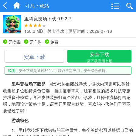
可凡下载站
里科竞技场下载 0.9.2.2
158.2 MB
|
射击游戏
|
更新时间：2026-07-16
无病毒
无广告
免费
安全下载
安卓下载
需下载应用市场
说明：
安全下载是通过360助手获取所需应用，安全绿色便捷。
里科竞技场下载
是一款5V5热血团战游戏，游戏内玩家可以英雄
收集超多位独特角色任选，自由度非常高，还有相应的战术对抗夺旗
推塔多种模式，各种皮肤装扮打造个性战斗形象，且操作流畅打击感
强，地图设计策略十足，语音开黑配合默契，喜欢的小伙伴们千万不
要错过了哦!!
游戏特色
1、里科竞技场下载独特的三种属性，每个英雄都可以根据自己的