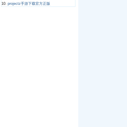
10.
projectz手游下载官方正版