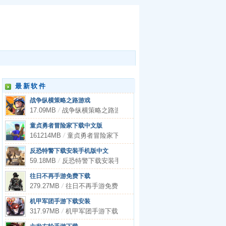
最新软件
战争纵横策略之路游戏
17.09MB
/
战争纵横策略之路游戏
童贞勇者冒险家下载中文版
161214MB
/
童贞勇者冒险家下载中文版
反恐特警下载安装手机版中文
59.18MB
/
反恐特警下载安装手机版中文
往日不再手游免费下载
279.27MB
/
往日不再手游免费下载
机甲军团手游下载安装
317.97MB
/
机甲军团手游下载安装