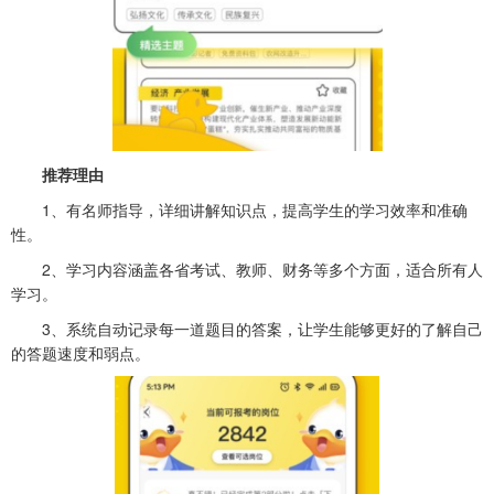
推荐理由
1、有名师指导，详细讲解知识点，提高学生的学习效率和准确
性。
2、学习内容涵盖各省考试、教师、财务等多个方面，适合所有人
学习。
3、系统自动记录每一道题目的答案，让学生能够更好的了解自己
的答题速度和弱点。