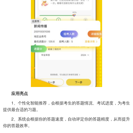
应用亮点
1、个性化智能推荐，会根据考生的答题情况、考试进度，为考生
提供最合适的习题。
2、系统会根据你的答题速度，自动评定你的答题精度，从而提升
你的答题效率。