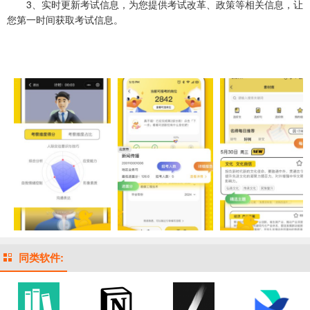
3、实时更新考试信息，为您提供考试改革、政策等相关信息，让
您第一时间获取考试信息。
同类软件: