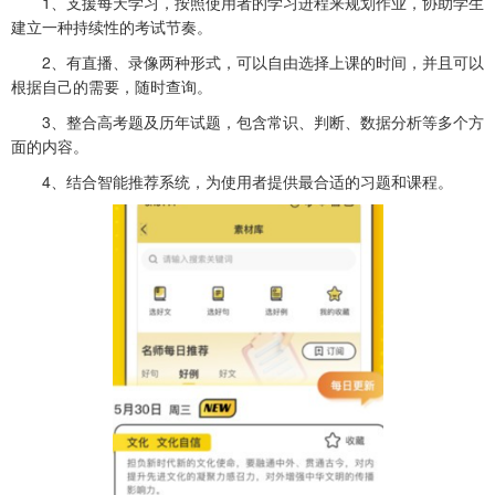
1、支援每天学习，按照使用者的学习进程来规划作业，协助学生
建立一种持续性的考试节奏。
2、有直播、录像两种形式，可以自由选择上课的时间，并且可以
根据自己的需要，随时查询。
3、整合高考题及历年试题，包含常识、判断、数据分析等多个方
面的内容。
4、结合智能推荐系统，为使用者提供最合适的习题和课程。