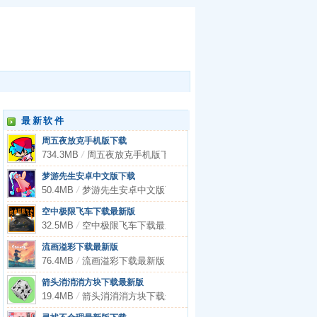
最新软件
周五夜放克手机版下载
734.3MB
/
周五夜放克手机版下载
梦游先生安卓中文版下载
50.4MB
/
梦游先生安卓中文版下载
空中极限飞车下载最新版
32.5MB
/
空中极限飞车下载最新版
流画溢彩下载最新版
76.4MB
/
流画溢彩下载最新版
箭头消消消方块下载最新版
19.4MB
/
箭头消消消方块下载最新版