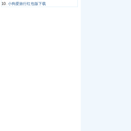
10.
小狗爱旅行红包版下载