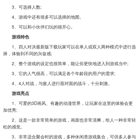
3、可选择人数;
4、游戏中还有很多可以选择的地图。
5、可以和小伙伴们玩的很开心。
游戏特色
1、四人对决最新版下载玩家可以在单人或双人两种模式中进行选
择，体验到不同的兴奋感;
2、整个游戏的设定也很简单，能让你更快地进入到游戏当中;
3、它的人气很高，可以满足各个年龄段的用户的需求;
4、4人对战，与敌人进行面对面的战斗，十分刺激。
游戏亮点
1、可爱的3D画风、有趣的动漫世界，让玩家在这里的体验会更
加优秀;
2、这是一款非常简单的游戏，画面也非常清爽，给人一种非常轻
松的感觉。
3、非常适合聚会时的游戏，多种休闲类游戏集合，可供多人参与