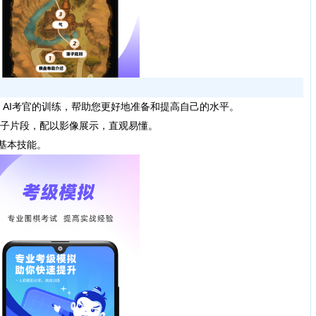
AI考官的训练，帮助您更好地准备和提高自己的水平。
子片段，配以影像展示，直观易懂。
基本技能。