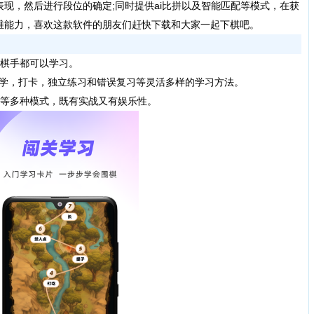
现，然后进行段位的确定;同时提供ai比拼以及智能匹配等模式，在获
维能力，喜欢这款软件的朋友们赶快下载和大家一起下棋吧。
棋手都可以学习。
学，打卡，独立练习和错误复习等灵活多样的学习方法。
等多种模式，既有实战又有娱乐性。