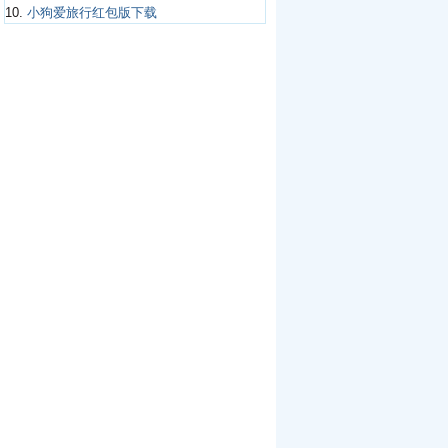
10.
小狗爱旅行红包版下载