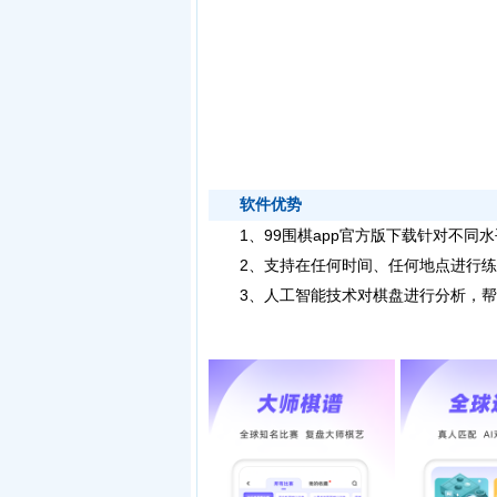
软件优势
1、
99围棋app官方版下载
针对不同水
2、支持在任何时间、任何地点进行练
3、人工智能技术对棋盘进行分析，帮助