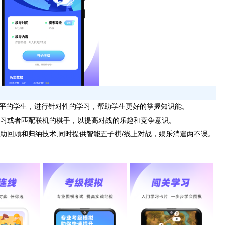
平的学生，进行针对性的学习，帮助学生更好的掌握知识能。
习或者匹配联机的棋手，以提高对战的乐趣和竞争意识。
回顾和归纳技术;同时提供智能五子棋/线上对战，娱乐消遣两不误。