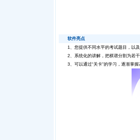
软件亮点
1、您提供不同水平的考试题目，以及 
2、系统化的讲解，把棋谱分割为若干
3、可以通过“关卡”的学习，逐渐掌握