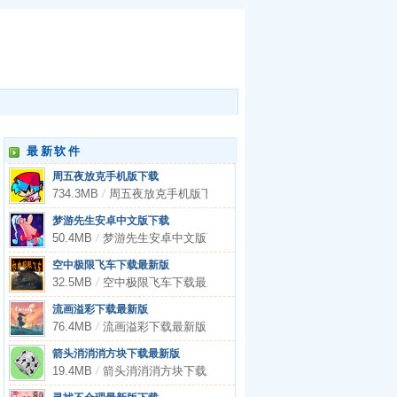
最新软件
周五夜放克手机版下载
734.3MB
/
周五夜放克手机版下载
梦游先生安卓中文版下载
50.4MB
/
梦游先生安卓中文版下载
空中极限飞车下载最新版
32.5MB
/
空中极限飞车下载最新版
流画溢彩下载最新版
76.4MB
/
流画溢彩下载最新版
箭头消消消方块下载最新版
19.4MB
/
箭头消消消方块下载最新版