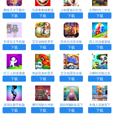
网络天才下载中
马里奥奥德赛游
小狗爱旅行红包
文明时代二中文
文版
戏手机版中文
版下载
版
下载
下载
下载
下载
百变女王手机版
宝宝动物世界官
田舍生活安卓版
四人对决最新版
下载
方版下载
下载
下载
下载
下载
下载
下载
打工人的逆袭最
奇妙恐龙科普手
宝宝地震安全最
小蝌蚪历险记安
新版下载
机版下载
新版下载
卓最新版下载
下载
下载
下载
下载
滚球比赛手机版
摩托驾驶大冲刺
我控球贼6友谊下
木偶人实验室下
下载
安卓版下载
载
载
下载
下载
下载
下载