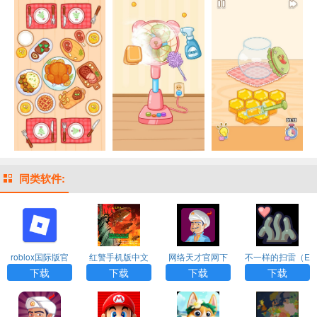
同类软件:
roblox国际版官
红警手机版中文
网络天才官网下
不一样的扫雷（E
网版入口
下载
载安装
roTrapSweepe
下载
下载
下载
下载
r）