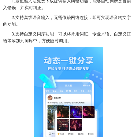
1.章鱼输入法免费下载提供输入纠错功能，能够自动判断是否输
入错误，并实时纠正。
2.支持离线语音输入，无需依赖网络连接，即可实现语音转文字
的功能。
3.支持自定义词库功能，可以将常用词汇、专业术语、自定义短
语等添加到词库中，方便随时调用。