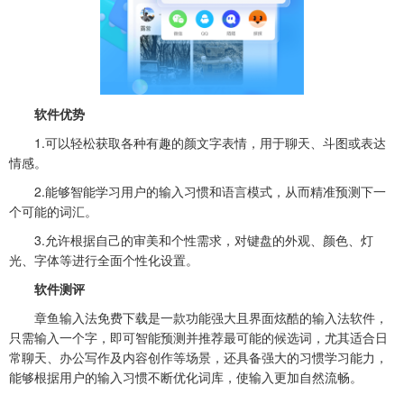
软件优势
1.可以轻松获取各种有趣的颜文字表情，用于聊天、斗图或表达
情感。
2.能够智能学习用户的输入习惯和语言模式，从而精准预测下一
个可能的词汇。
3.允许根据自己的审美和个性需求，对键盘的外观、颜色、灯
光、字体等进行全面个性化设置。
软件测评
章鱼输入法免费下载是一款功能强大且界面炫酷的输入法软件，
只需输入一个字，即可智能预测并推荐最可能的候选词，尤其适合日
常聊天、办公写作及内容创作等场景，还具备强大的习惯学习能力，
能够根据用户的输入习惯不断优化词库，使输入更加自然流畅。