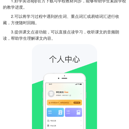
1.好学英语app官方下载与学校教材同步，能够帮助学生紧跟学校
的教学进度。
2.可以将学习过程中遇到的生词、重点词汇或易错词汇进行收
藏，方便随时回顾。
3.提供课文点读功能，可以直接点读学习，收听课文的音频朗
读，帮助学生理解课文内容。