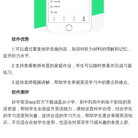
软件优势
1.可以通过重复收听音频内容，加深对听力材料的理解和记忆，
提升听力水平。
2.支持查看教师布置的家庭作业，学生可以随时查看并完成习题
练习。
3.提供老师视频讲解，帮助学生掌握英语学习中的重点和难点。
软件测评
好学英语app官方下载涵盖从小学、初中到高中的各个阶段的英
语资源，帮助学生全面提升英语能力，课程设置科学合理，结合学生
的学习进度和兴趣，提供合适的学习方法，帮助学生逐步掌握英语知
识，不仅适合在校学生使用，也适合对英语学习感兴趣的各类人群。