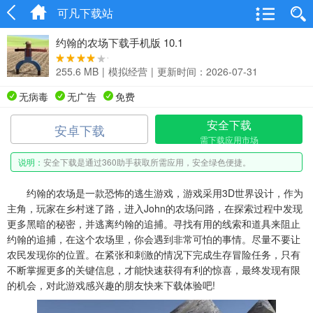
可凡下载站
约翰的农场下载手机版 10.1
255.6 MB
|
模拟经营
|
更新时间：2026-07-31
无病毒
无广告
免费
安全下载
安卓下载
需下载应用市场
说明：
安全下载是通过360助手获取所需应用，安全绿色便捷。
约翰的农场是一款恐怖的逃生游戏，游戏采用3D世界设计，作为
主角，玩家在乡村迷了路，进入John的农场问路，在探索过程中发现
更多黑暗的秘密，并逃离约翰的追捕。寻找有用的线索和道具来阻止
约翰的追捕，在这个农场里，你会遇到非常可怕的事情。尽量不要让
农民发现你的位置。在紧张和刺激的情况下完成生存冒险任务，只有
不断掌握更多的关键信息，才能快速获得有利的惊喜，最终发现有限
的机会，对此游戏感兴趣的朋友快来下载体验吧!