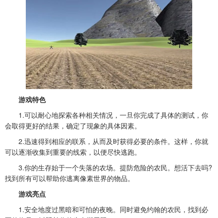
游戏特色
1.可以耐心地探索各种相关情况，一旦你完成了具体的测试，你
会取得更好的结果，确定了现象的具体因素。
2.迅速得到相应的联系，从而及时获得必要的条件。这样，你就
可以逐渐收集到重要的线索，以便尽快逃跑。
3.你的生存始于一个失落的农场。提防危险的农民。想活下去吗?
找到所有可以帮助你逃离像素世界的物品。
游戏亮点
1.安全地度过黑暗和可怕的夜晚。同时避免约翰的农民，找到必