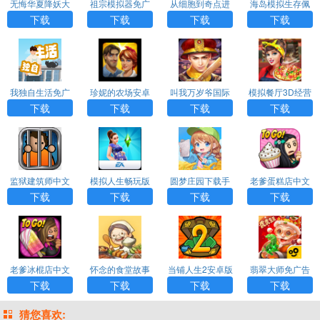
无悔华夏降妖大
祖宗模拟器免广
从细胞到奇点进
海岛模拟生存佩
作战游戏下载
告版下载
化永无止境最新
德罗游戏下载
下载
下载
下载
下载
版下载
我独自生活免广
珍妮的农场安卓
叫我万岁爷国际
模拟餐厅3D经营
告版最新版下载
汉化版下载
服下载
版
下载
下载
下载
下载
监狱建筑师中文
模拟人生畅玩版
圆梦庄园下载手
老爹蛋糕店中文
版下载
中文版下载
机版
版下载
下载
下载
下载
下载
老爹冰棍店中文
怀念的食堂故事
当铺人生2安卓版
翡翠大师免广告
版游戏下载
官方版下载
汉化版下载
版下载
下载
下载
下载
下载
猜您喜欢: