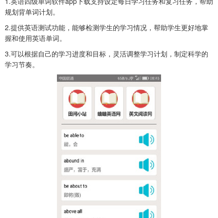
1.英语四级单词软件app下载支持设定每日学习任务和复习任务，帮助
规划背单词计划。
2.提供英语测试功能，能够检测学生的学习情况，帮助学生更好地掌
握和使用英语单词。
3.可以根据自己的学习进度和目标，灵活调整学习计划，制定科学的
学习节奏。