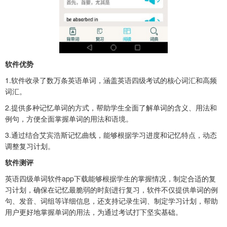
软件优势
1.软件收录了数万条英语单词，涵盖英语四级考试的核心词汇和高频
词汇。
2.提供多种记忆单词的方式，帮助学生全面了解单词的含义、用法和
例句，方便全面掌握单词的用法和语境。
3.通过结合艾宾浩斯记忆曲线，能够根据学习进度和记忆特点，动态
调整复习计划。
软件测评
英语四级单词软件app下载能够根据学生的掌握情况，制定合适的复
习计划，确保在记忆最脆弱的时刻进行复习，软件不仅提供单词的例
句、发音、词组等详细信息，还支持记录生词、制定学习计划，帮助
用户更好地掌握单词的用法，为通过考试打下坚实基础。