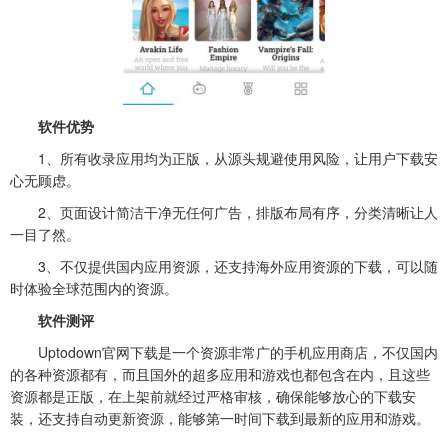
软件优势
1、所有收录应用均为正版，从源头规避使用风险，让用户下载安
心无顾虑。
2、页面设计简洁干净无任何广告，排版布局有序，分类清晰让人
一目了然。
3、不仅提供国内应用资源，还支持海外应用资源的下载，可以随
时体验全球范围内的资源。
软件测评
Uptodown官网下载是一个资源非常广的手机应用商店，不仅国内
的各种资源都有，而且国外的超多应用和游戏也都包含在内，且这些
资源都是正版，在上架前就经过严格审核，确保能够放心的下载安
装，还支持自动更新资源，能够第一时间下载到最新的应用和游戏。