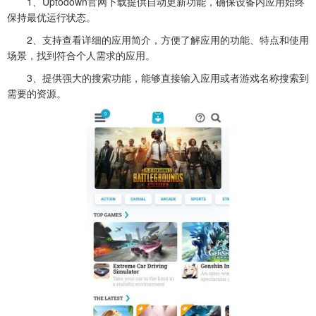
1、Uptodown官网下载提供自动更新功能，确保设备内应用始终
保持最优运行状态。
2、支持查看详细的应用简介，方便了解应用的功能、特点和使用
场景，找到符合个人需求的应用。
3、提供强大的搜索功能，能够直接输入应用或者游戏名称搜索到
需要的资源。