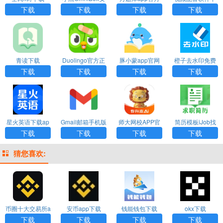
卓版下载
版下载
载免费
下载
下载
下载
下载
青读下载
Duolingo官方正
豚小蒙app官网
橙子去水印免费
版下载
版
下载最新版
下载
下载
下载
下载
星火英语下载ap
Gmail邮箱手机版
师大网校APP官
简历模板iJob找
p
安卓版
方下载
工作安卓版
下载
下载
下载
下载
猜您喜欢:
币圈十大交易所a
安币app下载
钱能钱包下载
okx下载
pp下载
下载
下载
下载
下载