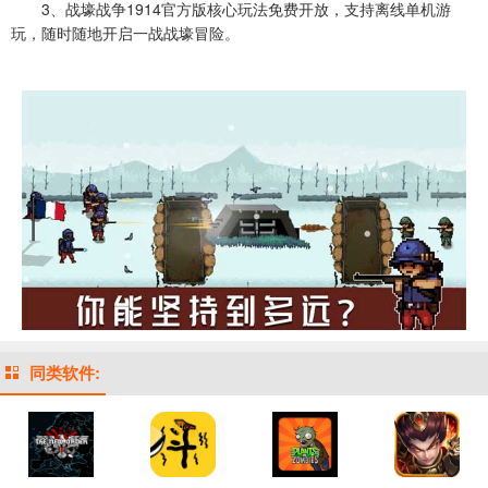
3、战壕战争1914官方版核心玩法免费开放，支持离线单机游
玩，随时随地开启一战战壕冒险。
同类软件: