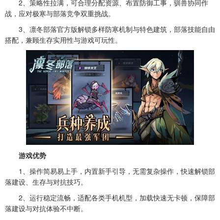
2、策略性拉满，可合理分配资源、布置防御工事，驯兽协同作
战，应对极寒与部落竞争双重挑战。
3、凛冬部落官方版解锁多样防寒机制与特色建筑，部落技能自由
搭配，兼顾生存实用性与游戏可玩性。
游戏优势
1、操作简易易上手，内置新手引导，无需复杂操作，快速解锁部
落建设、生存与对抗技巧。
2、运行稳定流畅，适配各类手机机型，加载快速无卡顿，保障部
落建设与对抗体验不中断。