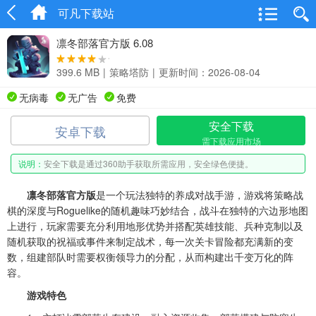
可凡下载站
凛冬部落官方版 6.08
399.6 MB
|
策略塔防
|
更新时间：2026-08-04
无病毒
无广告
免费
安全下载
安卓下载
需下载应用市场
说明：
安全下载是通过360助手获取所需应用，安全绿色便捷。
凛冬部落官方版
是一个玩法独特的养成对战手游，游戏将策略战
棋的深度与Roguelike的随机趣味巧妙结合，战斗在独特的六边形地图
上进行，玩家需要充分利用地形优势并搭配英雄技能、兵种克制以及
随机获取的祝福或事件来制定战术，每一次关卡冒险都充满新的变
数，组建部队时需要权衡领导力的分配，从而构建出千变万化的阵
容。
游戏特色