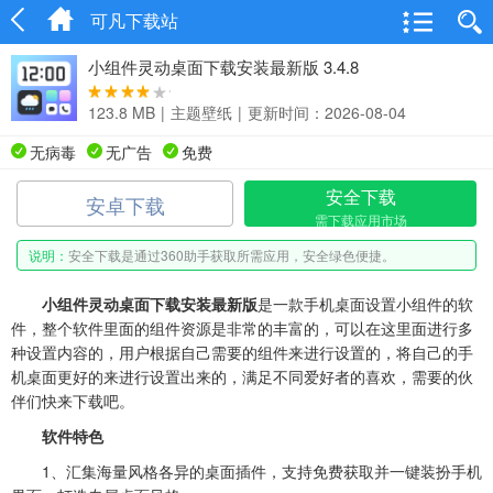
可凡下载站
小组件灵动桌面下载安装最新版 3.4.8
123.8 MB
|
主题壁纸
|
更新时间：2026-08-04
无病毒
无广告
免费
安全下载
安卓下载
需下载应用市场
说明：
安全下载是通过360助手获取所需应用，安全绿色便捷。
小组件灵动桌面下载安装最新版
是一款手机桌面设置小组件的软
件，整个软件里面的组件资源是非常的丰富的，可以在这里面进行多
种设置内容的，用户根据自己需要的组件来进行设置的，将自己的手
机桌面更好的来进行设置出来的，满足不同爱好者的喜欢，需要的伙
伴们快来下载吧。
软件特色
1、汇集海量风格各异的桌面插件，支持免费获取并一键装扮手机