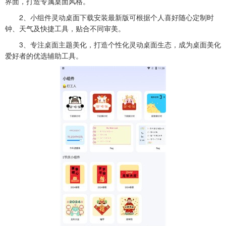
界面，打造专属桌面风格。
2、小组件灵动桌面下载安装最新版可根据个人喜好随心定制时
钟、天气及快捷工具，贴合不同审美。
3、专注桌面主题美化，打造个性化灵动桌面生态，成为桌面美化
爱好者的优选辅助工具。