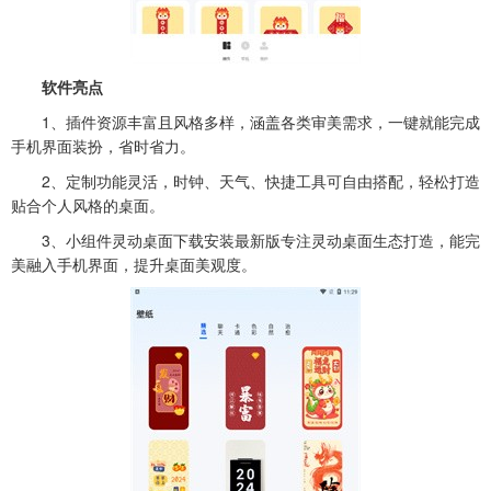
软件亮点
1、插件资源丰富且风格多样，涵盖各类审美需求，一键就能完成
手机界面装扮，省时省力。
2、定制功能灵活，时钟、天气、快捷工具可自由搭配，轻松打造
贴合个人风格的桌面。
3、小组件灵动桌面下载安装最新版专注灵动桌面生态打造，能完
美融入手机界面，提升桌面美观度。