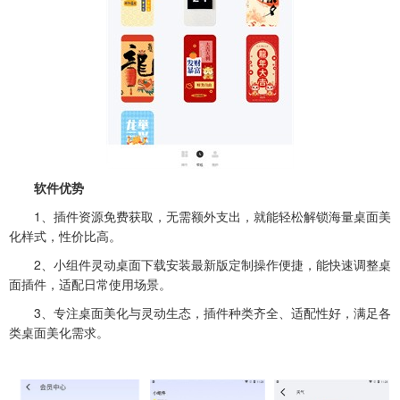
软件优势
1、插件资源免费获取，无需额外支出，就能轻松解锁海量桌面美
化样式，性价比高。
2、小组件灵动桌面下载安装最新版定制操作便捷，能快速调整桌
面插件，适配日常使用场景。
3、专注桌面美化与灵动生态，插件种类齐全、适配性好，满足各
类桌面美化需求。