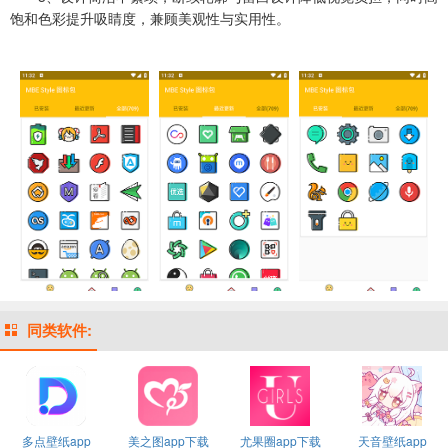
饱和色彩提升吸睛度，兼顾美观性与实用性。
同类软件:
多点壁纸app
美之图app下载
尤果圈app下载
天音壁纸app