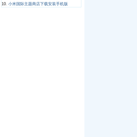
10.
小米国际主题商店下载安装手机版