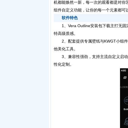
机都能焕然一新，每一次的观看都是对你
组件自定义功能，让你的每一个元素都可
软件特色
1、Vera Outline安装包下载主打
特高级质感。
2、配套提供专属壁纸与KWGT小组件
他美化工具。
3、兼容性强劲，支持主流自定义启动器与
性化定制。