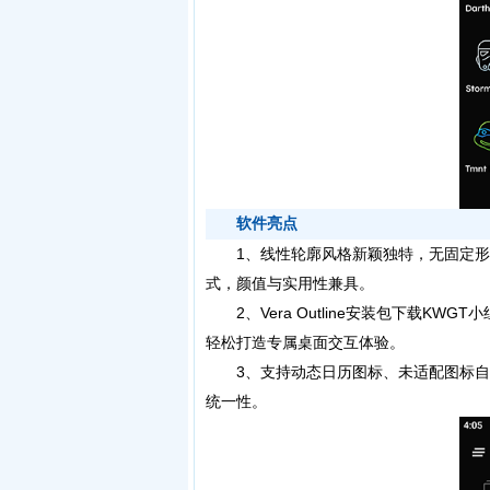
软件亮点
1、线性轮廓风格新颖独特，无固定形
式，颜值与实用性兼具。
2、Vera Outline安装包下载K
轻松打造专属桌面交互体验。
3、支持动态日历图标、未适配图标自
统一性。