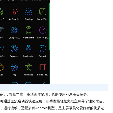
标设计精心，数量丰富，高清画质呈现，长期使用不易审美疲劳。
可通过主流启动器快速应用，新手也能轻松完成主屏幕个性化改造。
行流畅，适配多种Android机型，是主屏幕美化爱好者的优质选