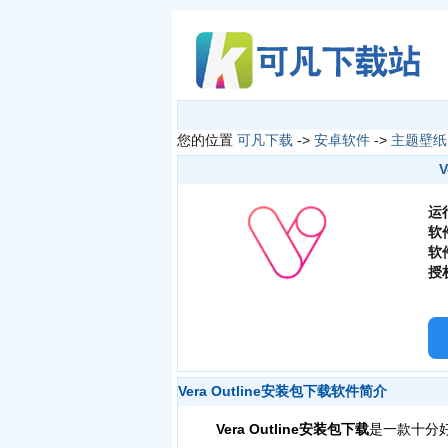
您的位置
可凡下载
->
安卓软件
->
主题壁纸
V
运
软
软
授
Vera Outline安装包下载软件简介
Vera Outline安装包下载
是一款十分