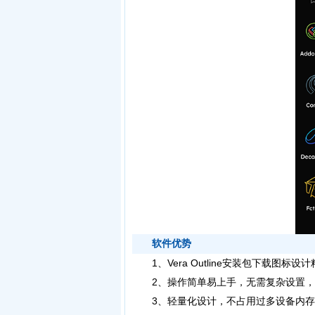
软件优势
1、Vera Outline安装包下载图
2、操作简单易上手，无需复杂设置，
3、轻量化设计，不占用过多设备内存，运