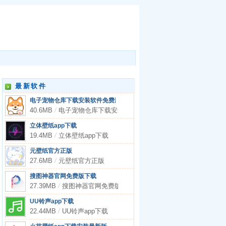
最新软件
电子宠物仓库下载安装软件免费版
40.6MB
/
电子宠物仓库下载安装软件免费版
立体壁纸app下载
19.4MB
/
立体壁纸app下载
元壁纸官方正版
27.6MB
/
元壁纸官方正版
搜图神器官网免费版下载
27.39MB
/
搜图神器官网免费版下载
UU铃声app下载
22.44MB
/
UU铃声app下载