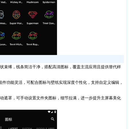
状束缚，线条简洁干净，搭配高清图标，覆盖主流应用且提供替代样
WGT小组件功能灵活，可配合图标与壁纸实现深度个性化，支持自定义编辑，
动遮罩，可手动设置文件夹图标，细节拉满，进一步提升主屏幕美化