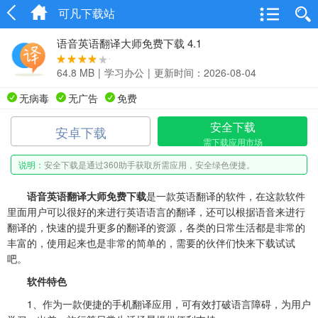
可凡下载站
语音英语翻译大师免费下载 4.1
64.8 MB
|
学习办公
|
更新时间：2026-08-04
无病毒
无广告
免费
安全下载
安卓下载
需下载应用市场
说明：
安全下载是通过360助手获取所需应用，安全绿色便捷。
语音英语翻译大师免费下载
是一款英语翻译的软件，在这款软件
里面用户可以很好的来进行英语语言的翻译，还可以根据语音来进行
翻译的，快速的提升更多的翻译的资源，各类的日常生活都是非常的
丰富的，使用起来也是非常的简单的，需要的伙伴们快来下载试试
吧。
软件特色
1、作为一款便捷的手机翻译应用，可有效打破语言障碍，为用户