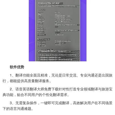
软件优势
1、翻译功能全面且精准，无论是日常交流、专业沟通还是出国旅
行，都能提供高质量翻译服务。
2、语音英语翻译大师免费下载针对性打造专业领域翻译与旅游宝
典功能，贴合不同用户的个性化翻译需求。
3、无需复杂操作，一键即可完成翻译，高效解决用户在不同场景
下的语言沟通难题。