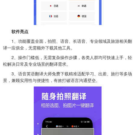
软件亮点
1、功能覆盖全面，拍照、语音、长语音、专业领域及旅游相关翻
译一应俱全，无需额外下载其他工具。
2、操作门槛低，无需复杂操作步骤，各类人群均可快速上手，轻
松解决日常及专业场景的翻译需求。
3、语音英语翻译大师免费下载精准适配学习、出差、旅行等多场
景，兼顾实用性与便捷性，有效打破语言沟通壁垒。