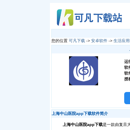
您的位置
可凡下载
->
安卓软件
->
生活应用
运
软
软
授
上海中山医院app下载软件简介
上海中山医院app下载
是一款由复旦