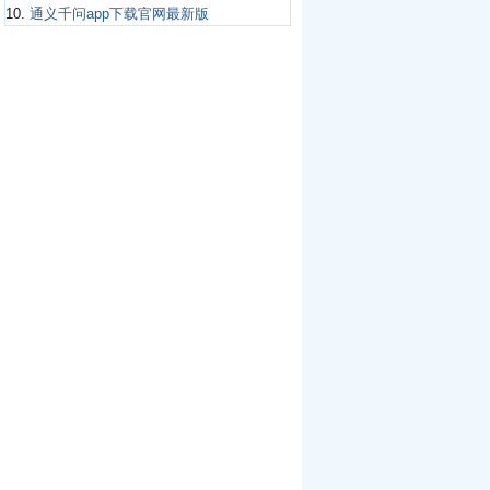
10.
通义千问app下载官网最新版