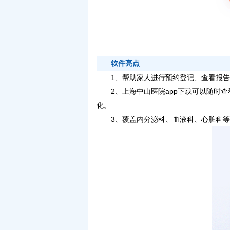
软件亮点
1、帮助家人进行预约登记、查看报告
2、上海中山医院app下载可以随时查
化。
3、覆盖内分泌科、血液科、心脏科等