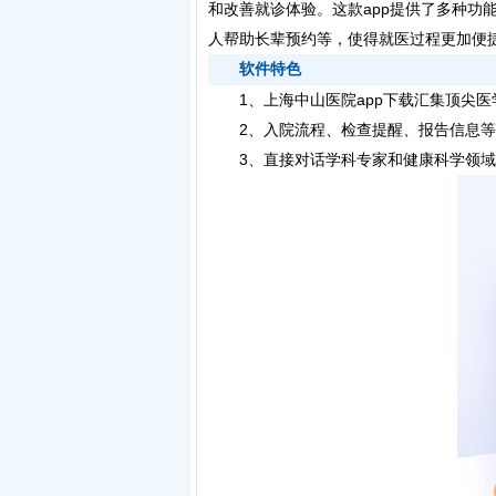
和改善就诊体验。这款app提供了多种功
人帮助长辈预约等，使得就医过程更加便
软件特色
1、上海中山医院app下载汇集顶尖医
2、入院流程、检查提醒、报告信息等
3、直接对话学科专家和健康科学领域