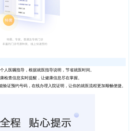
个人医嘱指导，根据就医指导说明，节省就医时间。
康检查信息实时提醒，让健康信息尽在掌握。
能验证预约号码，在线办理入院证明，让你的就医流程更加顺畅便捷。