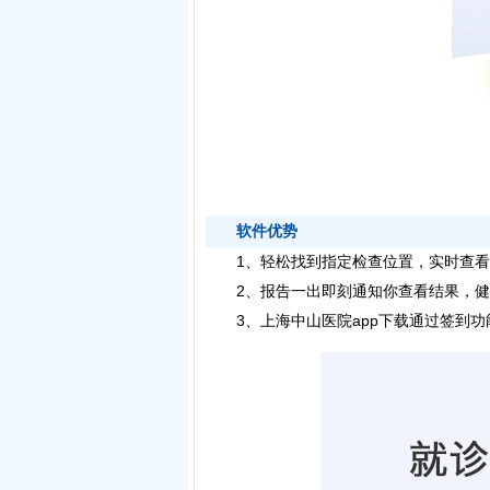
软件优势
1、轻松找到指定检查位置，实时查看
2、报告一出即刻通知你查看结果，健
3、上海中山医院app下载通过签到功