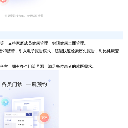
等，支持家庭成员健康管理，实现健康全面管理。
看和携带，引入电子报告模式，还能快速检索历史报告，对比健康变
科室，拥有多个门诊号源，满足每位患者的就医需求。