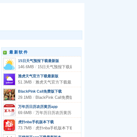
最新软件
15日天气预报下载最新版
146.6MB
/
15日天气预报下载最新版
雅虎天气官方下载最新版
51.3MB
/
雅虎天气官方下载最新版
BlackPink Call免费版下载
29.1MB
/
BlackPink Call免费版下载
万年历日历农历黄历app
69.6MB
/
万年历日历农历黄历app
虎扑nba手机版本下载
73.7MB
/
虎扑nba手机版本下载