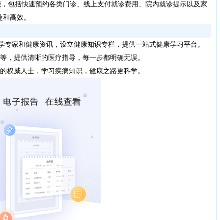
能，包括快速预约各类门诊、线上支付就诊费用、院内就诊提示以及家
捷和高效。
学专家和健康资讯，设立健康知识专栏，提供一站式健康学习平台。
等，提供清晰的医疗指导，每一步都明确无误。
的权威人士，学习疾病知识，健康之路更科学。