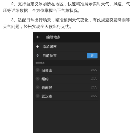
2、支持自定义添加所在地区，快速精准展示实时天气、风速、气
压等详细数据，全方位掌握当下气象状况。
3、适配日常出行场景，精准预判天气变化，有效规避突发降雨等
天气问题，轻松实现全天候出行无忧。