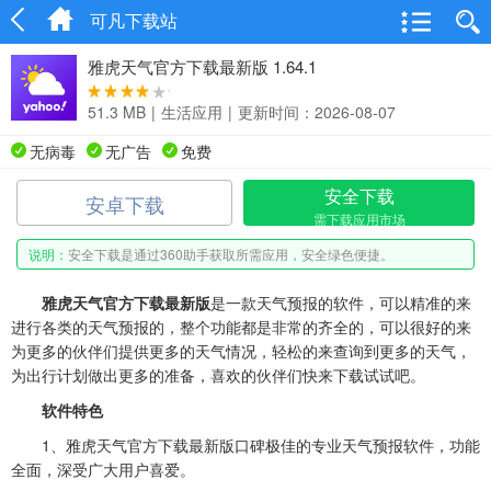
可凡下载站
雅虎天气官方下载最新版 1.64.1
51.3 MB
|
生活应用
|
更新时间：2026-08-07
无病毒
无广告
免费
安全下载
安卓下载
需下载应用市场
说明：
安全下载是通过360助手获取所需应用，安全绿色便捷。
雅虎天气官方下载最新版
是一款天气预报的软件，可以精准的来
进行各类的天气预报的，整个功能都是非常的齐全的，可以很好的来
为更多的伙伴们提供更多的天气情况，轻松的来查询到更多的天气，
为出行计划做出更多的准备，喜欢的伙伴们快来下载试试吧。
软件特色
1、雅虎天气官方下载最新版口碑极佳的专业天气预报软件，功能
全面，深受广大用户喜爱。