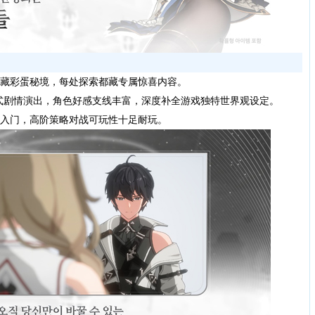
藏彩蛋秘境，每处探索都藏专属惊喜内容。
剧情演出，角色好感支线丰富，深度补全游戏独特世界观设定。
入门，高阶策略对战可玩性十足耐玩。