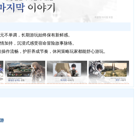
元不单调，长期游玩始终保有新鲜感。
情加持，沉浸式感受宿命冒险故事脉络。
操作流畅，护肝养成节奏，休闲策略玩家都能舒心游玩。
手游