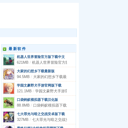
最新软件
机器人世界冒险官方版下载中文
621MB
/
机器人世界冒险官方版下载中文
大家的幻想乡下载最新版
94.5MB
/
大家的幻想乡下载最新版
学园文豪野犬手游官网版下载
121.1MB
/
学园文豪野犬手游官网版下载
口袋蚂蚁模拟器下载汉化版
88.8MB
/
口袋蚂蚁模拟器下载汉化版
七大罪光与暗之交战安卓版下载
327MB
/
七大罪光与暗之交战安卓版下载