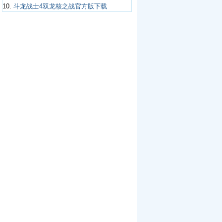
10.
斗龙战士4双龙核之战官方版下载