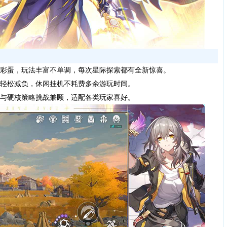
彩蛋，玩法丰富不单调，每次星际探索都有全新惊喜。
轻松减负，休闲挂机不耗费多余游玩时间。
与硬核策略挑战兼顾，适配各类玩家喜好。