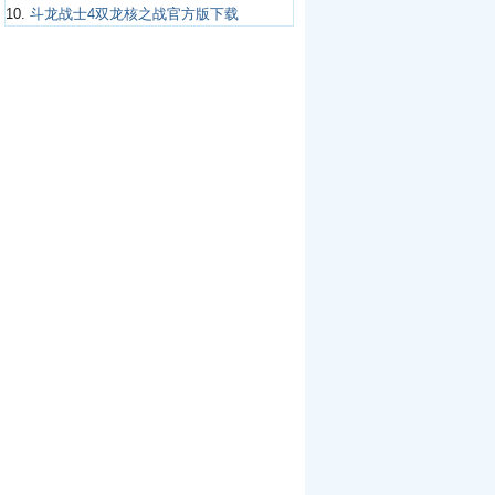
10.
斗龙战士4双龙核之战官方版下载