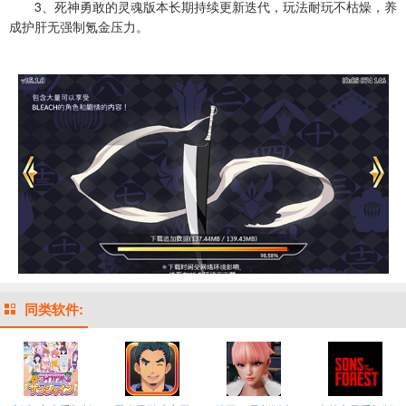
3、死神勇敢的灵魂版本长期持续更新迭代，玩法耐玩不枯燥，养
成护肝无强制氪金压力。
同类软件: