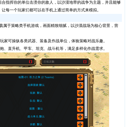
组合指挥你的单位击溃你的敌人，以沙漠地带的战争为主题，并且能够
，让每一个玩家们都可以在手机上通过简单的方式来模拟。
最新版下载属于策略类手机游戏，画面精致细腻，以沙漠战场为核心背景，营
玩家可操纵各类武器、装备及作战单位，体验策略对战乐趣。
炮、直升机、甲车、坦克、战斗机等，满足多样化作战需求。