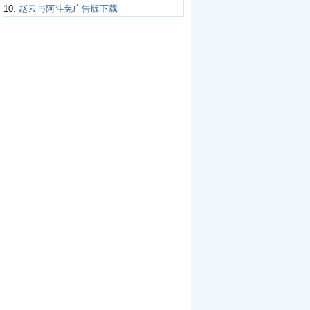
10.
赵云与阿斗免广告版下载