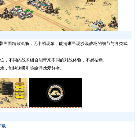
最新版下载画面精致流畅，无卡顿现象，能清晰呈现沙漠战场的细节与各类武
位，不同的战术组合能带来不同的对战体验，不易枯燥。
戏，能快速吸引策略游戏爱好者。
下载