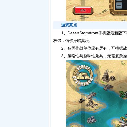
游戏亮点
1、DesertStormfront手机版
极强，仿佛身临其境。
2、各类作战单位应有尽有，可根据战
3、策略性与趣味性兼具，无需复杂操