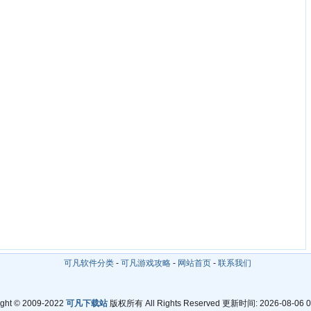
可凡软件分类
-
可凡游戏攻略
-
网站首页
-
联系我们
ight © 2009-2022
可凡下载站
版权所有 All Rights Reserved 更新时间: 2026-08-06 0