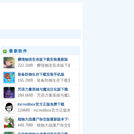
最新软件
樱境物语安卓版下载安装最新版
222.1MB
/
樱境物语安卓版下载安装最新版
装备防御生存下载安装手机版
165.2MB
/
装备防御生存下载安装手机版
咒语力量英雄与魔法汉化版下载最新版
289.6MB
/
咒语力量英雄与魔法汉化版下载最新版
Incredibox官方正版免费下载
124MB
/
Incredibox官方正版免费下载
植物大战僵尸杂交版最新版本下载安装
449.7MB
/
植物大战僵尸杂交版最新版本下载安装