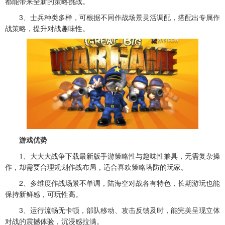
都能带来全新的策略挑战。
3、士兵种类多样，可根据不同作战场景灵活调配，搭配出专属作
战策略，提升对战趣味性。
游戏优势
1、大大大战争下载最新版手游策略性与趣味性兼具，无需复杂操
作，却需要合理规划作战布局，适合喜欢策略塔防的玩家。
2、多维度作战场景不单调，陆海空对战各有特色，长期游玩也能
保持新鲜感，可玩性高。
3、运行流畅无卡顿，部队移动、攻击反馈及时，能完美呈现立体
对战的震撼体验，沉浸感拉满。