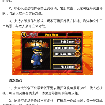
的策略
2、核心玩法是指挥各类士兵移动、发起攻击，玩家可统筹调度部
队，与敌人展开全方位对战。
3、支持多维度作战模式，玩家可指挥部队在陆地、海洋和空中三
个场景，与敌人展开立体对战。
游戏亮点
1、大大大战争下载最新版手游以指挥官视角展开游戏，代入感极
强，可自由调度各类士兵，体验运筹帷幄的策略乐趣。
2、陆海空多场景作战丰富多样，打破单一作战局限，每一场对战