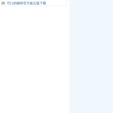
10.
可口的咖啡官方版正版下载