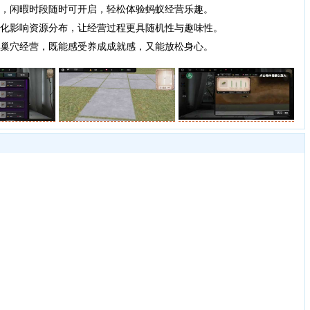
，闲暇时段随时可开启，轻松体验蚂蚁经营乐趣。
化影响资源分布，让经营过程更具随机性与趣味性。
巢穴经营，既能感受养成成就感，又能放松身心。