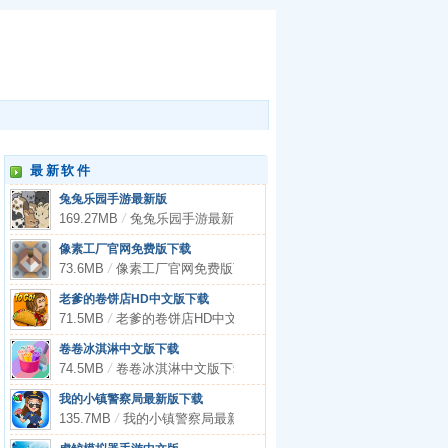
最新软件
兔兔乐园手游最新版
169.27MB
/
兔兔乐园手游最新版
像素工厂官网免费版下载
73.6MB
/
像素工厂官网免费版下载
老爹的卷饼店HD中文版下载
71.5MB
/
老爹的卷饼店HD中文版下载
卷卷冰淇淋中文版下载
74.5MB
/
卷卷冰淇淋中文版下载
我的小镇警察局最新版下载
135.7MB
/
我的小镇警察局最新版下载