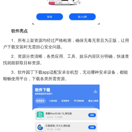
软件亮点
1、所有上架资源均经过严格检测，确保无毒无害且为正版，让用
户下载安装时无需担心安全问题。
2、资源分类清晰，各类应用、工具、娱乐内容区分明确，快速查
找就能获取目标资源。
3、软件园丁下载app适配安卓全机型，无论哪种安卓设备，都能
顺畅使用平台，下载各类所需资源。