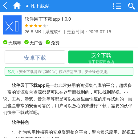
可凡下载站
软件园丁下载app 1.0.0
26.8 MB
|
系统软件
|
更新时间：2026-07-15
无病毒
无广告
免费
安全下载
安卓下载
需下载应用市场
说明：
安全下载是通过360助手获取所需应用，安全绿色便捷。
软件园丁下载app
是一款非常好用的资源集合库的平台，超级多
丰富的资源集合资源都是可以在这里面找到的，可以找到影视、小
说、工具、游戏、音乐等等都是可以在这里面快速的来寻找到的，而
且也是非常的安全可靠的，用户可以放心的来进行下载，需要的伙伴
们快来下载试试吧。
软件特色
1、作为实用性极强的安卓资源整合平台，聚合娱乐应用、影视工