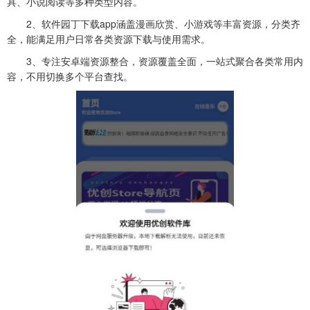
具、小说阅读等多种类型内容。
2、软件园丁下载app涵盖漫画欣赏、小游戏等丰富资源，分类齐
全，能满足用户日常各类资源下载与使用需求。
3、专注安卓端资源整合，资源覆盖全面，一站式聚合各类常用内
容，不用切换多个平台查找。