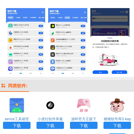
同类软件:
sence工具箱官
小虎社软件库最
游咔官方正版下
猪猪软件库3.4ap
方版下载
新版本
载
k
下载
下载
下载
下载