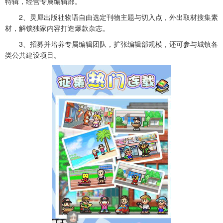
特辑，经营专属编辑部。
2、灵犀出版社物语自由选定刊物主题与切入点，外出取材搜集素
材，解锁独家内容打造爆款杂志。
3、招募并培养专属编辑团队，扩张编辑部规模，还可参与城镇各
类公共建设项目。