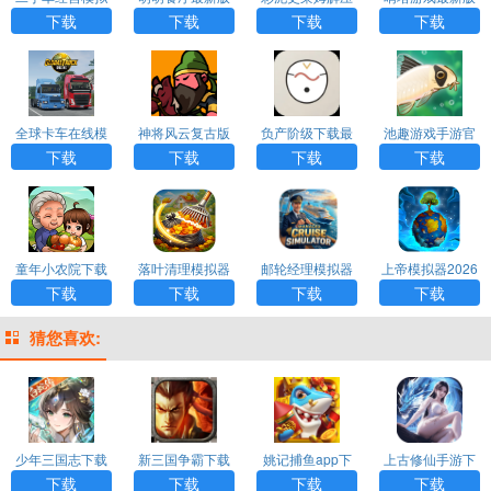
器游戏下载
下载安装免费
模拟器手游最新
安卓版下载
下载
下载
下载
下载
版下载
全球卡车在线模
神将风云复古版
负产阶级下载最
池趣游戏手游官
拟器下载手机版
官网下载
新版
方正版
下载
下载
下载
下载
中文
童年小农院下载
落叶清理模拟器
邮轮经理模拟器
上帝模拟器2026
安装手机版
下载手机版
最新版游戏下载
年新版下载
下载
下载
下载
下载
猜您喜欢:
少年三国志下载
新三国争霸下载
姚记捕鱼app下
上古修仙手游下
载
载
下载
下载
下载
下载