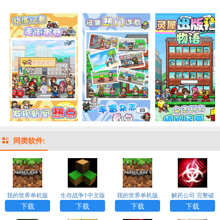
同类软件:
我的世界单机版
生存战争1中文版
我的世界单机版
解药公司 完整破
手机下载
下载
手机版
解版（Plague In
下载
下载
下载
下载
c）