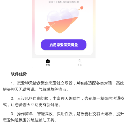
软件优势
1、恋爱聊天键盘聚焦恋爱社交场景，AI智能适配各类对话，高效
解决聊天无话可说、气氛尴尬等痛点。
2、人设风格自由切换，丰富聊天趣味性，告别单一枯燥的沟通模
式，让恋爱聊天互动更有新鲜感。
3、操作简单、智能高效、实用性强，是改善社交聊天短板、提升
恋爱沟通氛围的绝佳辅助工具。