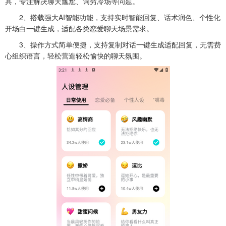
具，专注解决聊天尴尬、词穷冷场等问题。
2、搭载强大AI智能功能，支持实时智能回复、话术润色、个性化
开场白一键生成，适配各类恋爱聊天场景需求。
3、操作方式简单便捷，支持复制对话一键生成适配回复，无需费
心组织语言，轻松营造轻松愉快的聊天氛围。