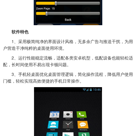
软件特色
1、采用极简纯净的界面设计风格，无多余广告与推送干扰，为用
户营造干净纯粹的桌面使用环境。
2、运行性能稳定流畅，适配各类安卓机型，低配设备也能轻松适
配，长时间使用不易出现卡顿问题。
3、手机轻桌面优化桌面管理逻辑，简化操作流程，降低用户使用
门槛，轻松实现高效便捷的手机日常操作。