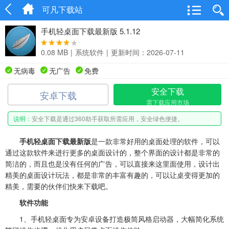
可凡下载站
手机轻桌面下载最新版 5.1.12
0.08 MB
|
系统软件
|
更新时间：2026-07-11
无病毒
无广告
免费
安全下载
安卓下载
需下载应用市场
说明：
安全下载是通过360助手获取所需应用，安全绿色便捷。
手机轻桌面下载最新版
是一款非常好用的桌面处理的软件，可以
通过这款软件来进行更多的桌面设计的，整个界面的设计都是非常的
简洁的，而且也是没有任何的广告，可以直接来这里面使用，设计出
精美的桌面设计玩法，都是非常的丰富有趣的，可以让桌变得更加的
精美，需要的伙伴们快来下载吧。
软件功能
1、手机轻桌面专为安卓设备打造极简风格启动器，大幅简化系统