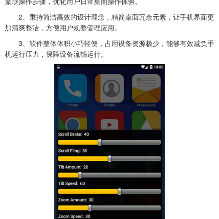
繁琐操作步骤，优化用户日常桌面操作体验。
2、秉持简洁高效的设计理念，精简桌面冗余元素，让手机界面更
加清爽整洁，方便用户规整管理应用。
3、软件整体体积小巧轻便，占用设备资源极少，能够有效减负手
机运行压力，保障设备流畅运行。