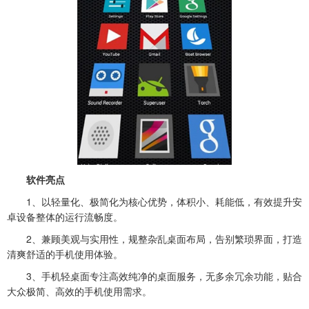
软件亮点
1、以轻量化、极简化为核心优势，体积小、耗能低，有效提升安
卓设备整体的运行流畅度。
2、兼顾美观与实用性，规整杂乱桌面布局，告别繁琐界面，打造
清爽舒适的手机使用体验。
3、手机轻桌面专注高效纯净的桌面服务，无多余冗余功能，贴合
大众极简、高效的手机使用需求。