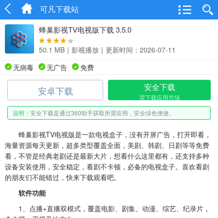
可凡下载站
蜂巢影视TV电视版下载 3.5.0
50.1 MB
|
影视播放
|
更新时间：2026-07-11
无病毒
无广告
免费
安全下载
安卓下载
需下载应用市场
说明：
安全下载是通过360助手获取所需应用，安全绿色便捷。
蜂巢影视TV电视版是一款电视盒子，没有开屏广告，打开即看，
海量资源每天更新，超多类型覆盖全面，美剧、韩剧、日剧等等免费
看，不管是经典老剧还是最新大片，想看什么这里都有，还支持多种
设备安装使用，安全稳定，看剧不卡顿，必备的电视盒子。喜欢看剧
的朋友们不能错过，快来下载观看吧。
软件功能
1、点播+直播双模式，覆盖电影、剧集、动漫、综艺、纪录片，