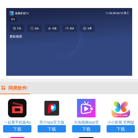
同类软件:
一起看手机版Ap
荐片app官方版
大地视频app官
小小影视 官网版
p下载安装免费版
下载
方下载
下载2026
下载
下载
下载
下载