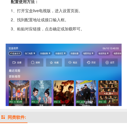
配置使用方法：
1、打开宝盒live电视版，进入设置页面。
2、找到配置地址或接口输入框。
3、粘贴对应链接，点击确定或加载即可。
同类软件: