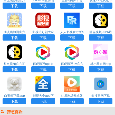
版下载
人版下载
方下载
载
下载
下载
下载
下载
动漫共和国官方
影视追好剧大全
人人影视官方版a
整点视频2026最
下载
手机版下载
pp下载
新版本
下载
下载
下载
下载
整点视频官方正
再现影视app官
再现影视TV官方
韩小圈官网app
版下载2026
方最新版本
最新版本
下载
下载
下载
下载
下载
白玉熊下载app
影视大全app下
红果剧场安卓版
影搜官网下载
载安卓
下载
下载
下载
下载
猜您喜欢: