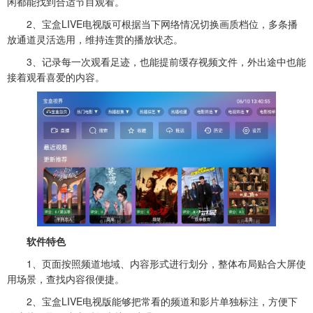
闲都能找到合适节目观看。
2、宝盒LIVE电视版可根据当下网络情况切换画质档位，多条播
放通道灵活选用，维持连贯的播放状态。
3、记录每一次观看足迹，也能提前缓存视频文件，外出途中也能
接着观看喜爱的内容。
软件特色
1、页面按照频道地域、内容形式进行划分，整体布局贴合大屏使
用场景，查找内容很便捷。
2、宝盒LIVE电视版能够把常看的频道和影片单独标注，方便下