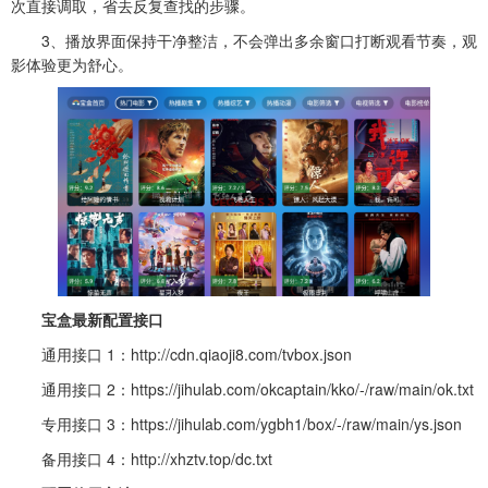
次直接调取，省去反复查找的步骤。
3、播放界面保持干净整洁，不会弹出多余窗口打断观看节奏，观
影体验更为舒心。
宝盒最新配置接口
‌通用接口 1‌：http://cdn.qiaoji8.com/tvbox.json
‌通用接口 2‌：https://jihulab.com/okcaptain/kko/-/raw/main/ok.txt
‌专用接口 3‌：https://jihulab.com/ygbh1/box/-/raw/main/ys.json
‌备用接口 4‌：http://xhztv.top/dc.txt‌‌‌