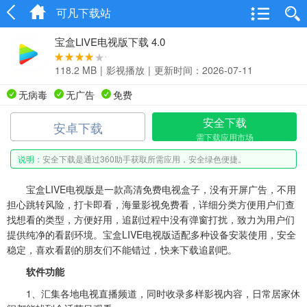
可凡下载站
宝盒LIVE电视版下载 4.0
118.2 MB
|
影视播放
|
更新时间：2026-07-11
无病毒
无广告
免费
安全下载
安卓下载
需下载应用市场
说明：
安全下载是通过360助手获取所需应用，安全绿色便捷。
宝盒LIVE电视版是一款高清免费电视盒子，没有开屏广告，不用
担心跳转风险，打卡即看，海量影视免费看，详细分类方便用户们查
找想看的类型，方便好用，追剧过程中没有弹窗打扰，致力为用户们
提供纯净的看剧环境。宝盒LIVE电视版适配多种设备安装使用，安全
稳定，喜欢看剧的朋友们不能错过，快来下载追剧吧。
软件功能
1、汇集各地电视直播频道，同时收录多样影视内容，日常居家休