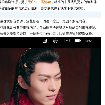
富的追剧资源，提供
无广告、高清4k
，精准的来寻找到更多的追剧体
节省更多的时间来进行追剧，喜欢的伙伴们快来下载试试吧。
量优质影音资源，涵盖影视、动漫、综艺、短剧等多元内容。
精细化划分各类影视内容，帮助用户快速筛选对应品类的影视资源。
检索各类影片资源，一键定位心仪内容，快速开启追剧观影体验。