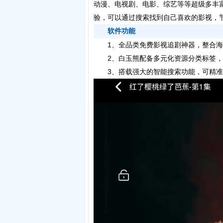
动漫、电视剧、电影、综艺等等超级多丰
验，可以通过搜索找到自己喜欢的影视，
软件功能
1、全品类免费影视追剧神器，整合海
2、白玉熊配备多元化资源分类标签，
3、搭载强大的智能搜索功能，可精准