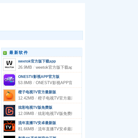
最新软件
weetok官方版下载app
26.9MB
/
weetok官方版下载app
ONESTV影视APP官方版
53.8MB
/
ONESTV影视APP官方版
橙子电视TV官方最新版
12.42MB
/
橙子电视TV官方最新版
炫彩电视TV版免费版
12.09MB
/
炫彩电视TV版免费版
流年直播TV安卓最新版
81.66MB
/
流年直播TV安卓最新版