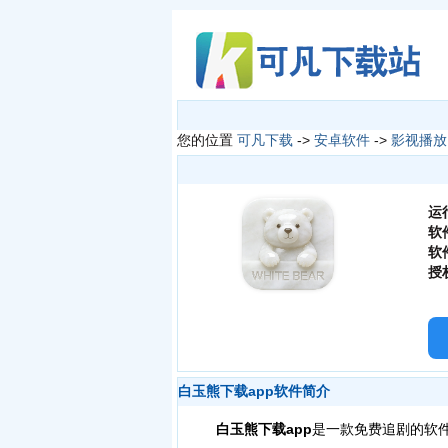
您的位置
可凡下载
->
安卓软件
->
影视播放
运
软
软
授
白玉熊下载app软件简介
白玉熊下载app
是一款免费追剧的软