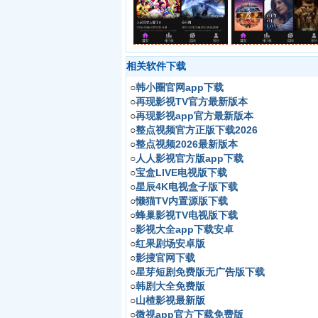
相关软件下载
○
韩小圈官网app下载
○
再现影视TV官方最新版本
○
再现影视app官方最新版本
○
整点视频官方正版下载2026
○
整点视频2026最新版本
○
人人影视官方版app下载
○
宝盒LIVE电视版下载
○
星辰4K电视盒子版下载
○
懒猫TV内置源版下载
○
蜂巢影视TV电视版下载
○
影视大全app下载安卓
○
红果剧场安卓版
○
影搜官网下载
○
星芽短剧免费版无广告版下载
○
韩剧大全免费版
○
山楂影视最新版
○
微视app官方下载免费版