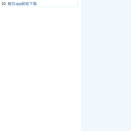
10.
醒目app邮政下载