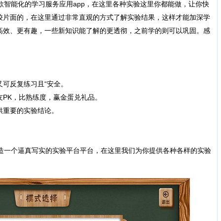
款智能化的学习服务应用app，在这里各种实验这里你都能做，让你快
较片面的，在这里通过非常直观的方式了解实验结果，这样才能加深学
高效、更有趣，一些新知识能了解的更透彻，之前学的则可以巩固。感
又可反复练习且“安全。
友PK，比熟练度，赢金蛋兑礼品。
供重要的实验结论。
一个逼真写实的实验平台平台，在这里我们为你提供各种各样的实验