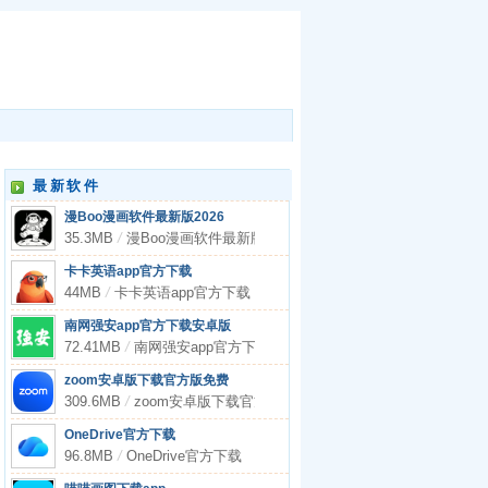
最新软件
漫Boo漫画软件最新版2026
35.3MB
/
漫Boo漫画软件最新版2026
卡卡英语app官方下载
44MB
/
卡卡英语app官方下载
南网强安app官方下载安卓版
72.41MB
/
南网强安app官方下载安卓版
zoom安卓版下载官方版免费
309.6MB
/
zoom安卓版下载官方版免费
OneDrive官方下载
96.8MB
/
OneDrive官方下载