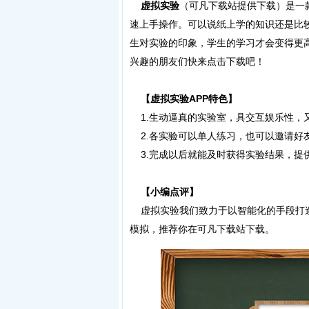
虚拟实验
（可凡下载站提供下载）是一
速上手操作。可以说纸上学的知识还是比
生对实验的印象，学生的学习才会变得更
兴趣的朋友们快来点击下载吧！
【虚拟实验APP特色】
1.生动逼真的实验室，具交互娱乐性，
2.各实验可以单人练习，也可以邀请好
3.完成以后就能及时获得实验结果，提
【小编点评】
虚拟实验我们致力于以智能化的手段打造
模拟，推荐你在可凡下载站下载。