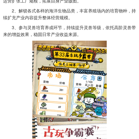
运营扩张工厂规模，拓展自身产业版图。
2、解锁各式各样的海洋生物品类，丰富养殖场内的培育物种，持
续扩充产业内容提升整体经营规模。
3、参与灵兽培育养成环节，持续提升灵兽等级，依托高阶灵兽带
来的增益效果，稳固日常产业收益来源。