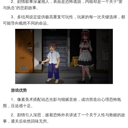
2、剧情叙事深邃感人，表面是恐怖逃脱，内核却是一个关于“爱
与执念”的悲剧故事。
3、多结局设定提供极高重复可玩性，玩家的每一次关键选择，都
可能导向截然不同的命运。
游戏优势
1、像素美术搭配动态光影与细腻音效，成功营造出心理恐怖氛
围，压迫感十足。
2、剧情引人深思，披着恐怖外衣讲述了一个关于人性与救赎的故
事，通关后依然回味无穷。