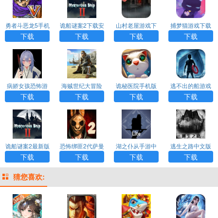
勇者斗恶龙5手机
诡船谜案2下载安
山村老屋游戏下
捕梦猫游戏下载
版下载
装手机版
载
下载
下载
下载
下载
病娇女孩恐怖游
海贼世纪大冒险
诡秘医院手机版
逃不出的船游戏
戏手游下载最新
游戏下载
游戏下载
下载
下载
下载
下载
下载
版
诡船谜案2最新版
恐怖绑匪2代萨曼
湖之仆从手游中
逃生之路中文版
下载
莎手游下载
文版
游戏下载
下载
下载
下载
下载
猜您喜欢: