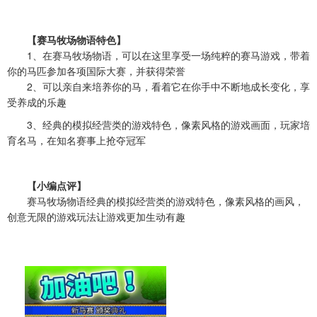
【赛马牧场物语特色】
1、在赛马牧场物语，可以在这里享受一场纯粹的赛马游戏，带着
你的马匹参加各项国际大赛，并获得荣誉
2、可以亲自来培养你的马，看着它在你手中不断地成长变化，享
受养成的乐趣
3、经典的模拟经营类的游戏特色，像素风格的游戏画面，玩家培
育名马，在知名赛事上抢夺冠军
【小编点评】
赛马牧场物语经典的模拟经营类的游戏特色，像素风格的画风，
创意无限的游戏玩法让游戏更加生动有趣