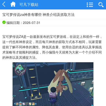
可凡下载站
宝可梦传说za神兽有哪些 神兽介绍及抓取方法
编辑日期：2026-07-31
宝可梦传说ZA是一款最新发布的宝可梦游戏，在设定上和前作一样，
这一代也有神兽设定，而且每只神兽的获取方式各不相同，玩家需要
提前了解不同神兽的属性、降低其血量、使用合适的道具以及掌握战
术策略等才能顺利的捕捉，而小编我今天就将为大家一个个介绍不同
的神兽以及其捕捉方法。