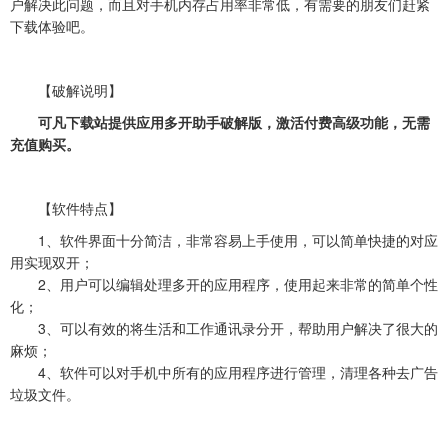
户解决此问题，而且对手机内存占用率非常低，有需要的朋友们赶紧
下载体验吧。
【破解说明】
可凡下载站提供应用多开助手破解版，激活付费高级功能，无需
充值购买。
【软件特点】
1、软件界面十分简洁，非常容易上手使用，可以简单快捷的对应
用实现双开；
2、用户可以编辑处理多开的应用程序，使用起来非常的简单个性
化；
3、可以有效的将生活和工作通讯录分开，帮助用户解决了很大的
麻烦；
4、软件可以对手机中所有的应用程序进行管理，清理各种去广告
垃圾文件。