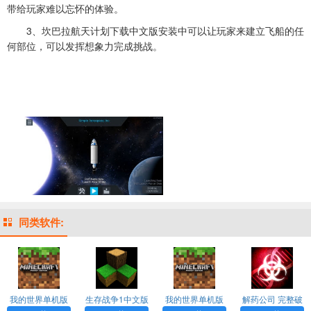
带给玩家难以忘怀的体验。
3、坎巴拉航天计划下载中文版安装中可以让玩家来建立飞船的任
何部位，可以发挥想象力完成挑战。
同类软件:
我的世界单机版
生存战争1中文版
我的世界单机版
解药公司 完整破