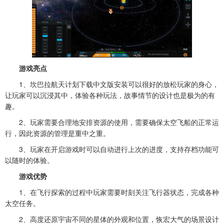
游戏亮点
1、坎巴拉航天计划下载中文版安装可以很好的放松玩家的身心，
让玩家可以沉浸其中，体验各种玩法，故事情节的设计也是极为的有
趣。
2、玩家需要合理地安排资源的使用，需要确保太空飞船的正常运
行，因此资源的管理是重中之重。
3、玩家在开启游戏时可以自动进行上次的进度，支持存档功能可
以随时的体验。
游戏优势
1、在飞行探索的过程中玩家需要时刻关注飞行器状态，完成各种
太空任务。
2、高度还原宇宙不同的星体的外观和位置，恢宏大气的场景设计