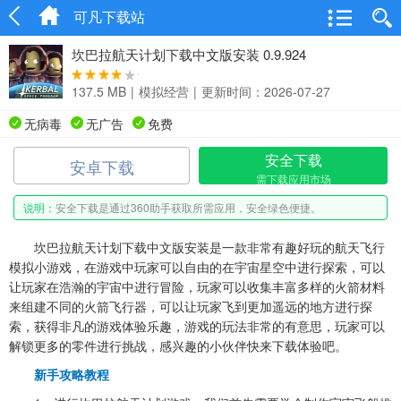
可凡下载站
坎巴拉航天计划下载中文版安装 0.9.924
137.5 MB
|
模拟经营
|
更新时间：2026-07-27
无病毒
无广告
免费
安全下载
安卓下载
需下载应用市场
说明：
安全下载是通过360助手获取所需应用，安全绿色便捷。
坎巴拉航天计划下载中文版安装是一款非常有趣好玩的航天飞行
模拟小游戏，在游戏中玩家可以自由的在宇宙星空中进行探索，可以
让玩家在浩瀚的宇宙中进行冒险，玩家可以收集丰富多样的火箭材料
来组建不同的火箭飞行器，可以让玩家飞到更加遥远的地方进行探
索，获得非凡的游戏体验乐趣，游戏的玩法非常的有意思，玩家可以
解锁更多的零件进行挑战，感兴趣的小伙伴快来下载体验吧。
新手攻略教程