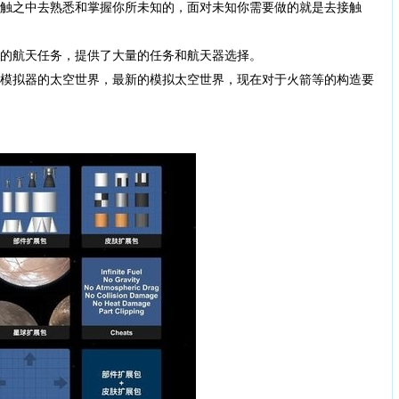
触之中去熟悉和掌握你所未知的，面对未知你需要做的就是去接触
的航天任务，提供了大量的任务和航天器选择。
模拟器的太空世界，最新的模拟太空世界，现在对于火箭等的构造要