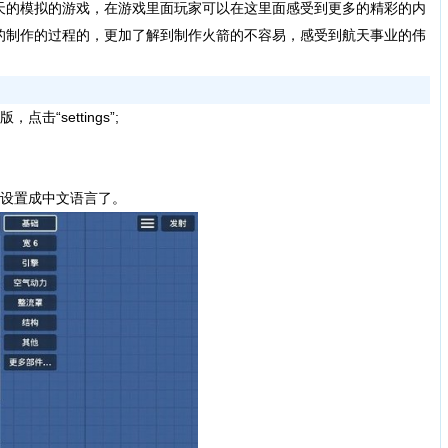
天的模拟的游戏，在游戏里面玩家可以在这里面感受到更多的精彩的内
的制作的过程的，更加了解到制作火箭的不容易，感受到航天事业的伟
“settings”;
设置成中文语言了。