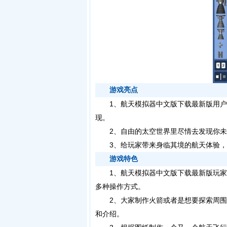
游戏亮点
1、航天模拟器中文版下载最新版用户
现。
2、自由的太空世界里尽情去发现你未
3、给玩家带来身临其境的航天体验，
游戏特色
1、航天模拟器中文版下载最新版玩家
多种操作方式。
2、大家制作火箭或者是想要探索周围
和介绍。