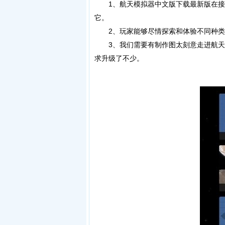
1、航天模拟器中文版下载最新版在接
它。
2、玩家能够尽情探索和体验不同种类
3、我们需要有制作图太刻意走进航天
求升级了不少。