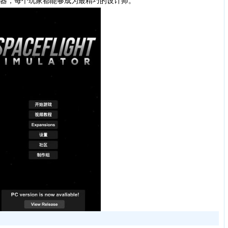
器，每个玩家都能够成为最精巧的设计师。