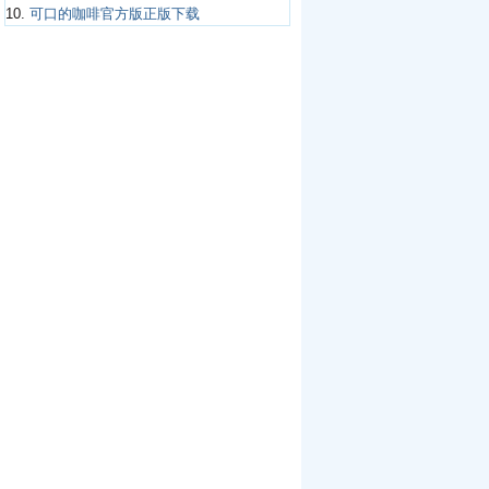
10.
可口的咖啡官方版正版下载