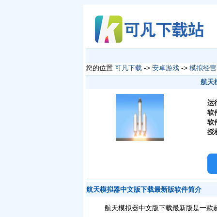
您的位置
可凡下载
->
安卓游戏
->
模拟经营
航天模
运
软
软
授
航天模拟器中文版下载最新版软件简介
航天模拟器中文版下载最新版是一款超