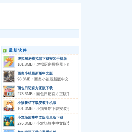
最新软件
虚拟厨房模拟器下载安装手机版
101.8MB
/
虚拟厨房模拟器下载安装手机版
西奥小镇最新版中文版
98.8MB
/
西奥小镇最新版中文版
面包日记官方正版下载
278.5MB
/
面包日记官方正版下载
小猫餐馆下载安装手机版
101.3MB
/
小猫餐馆下载安装手机版
小农场故事中文版安卓版下载
276.8MB
/
小农场故事中文版安卓版下载