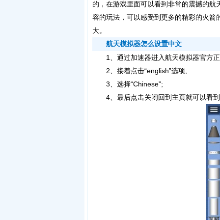
的，在游戏里面可以看到非常的震撼的航
容的玩法，可以感受到更多的精彩的火箭
大。
航天模拟器怎么设置中文
1、通过加速器进入航天模拟器官方正版，点击
2、接着点击“english”选项;
3、选择“Chinese”;
4、最后点击关闭回到主页就可以看到