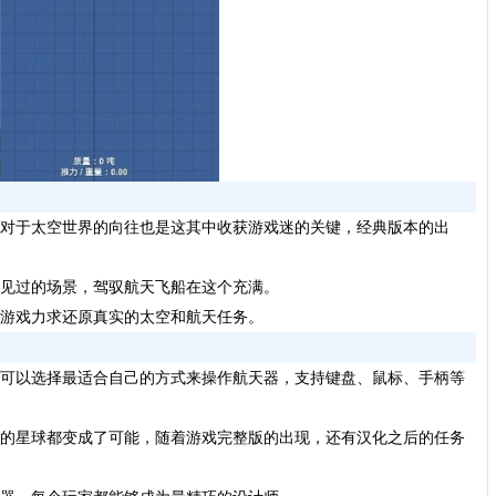
对于太空世界的向往也是这其中收获游戏迷的关键，经典版本的出
见过的场景，驾驭航天飞船在这个充满。
游戏力求还原真实的太空和航天任务。
可以选择最适合自己的方式来操作航天器，支持键盘、鼠标、手柄等
的星球都变成了可能，随着游戏完整版的出现，还有汉化之后的任务