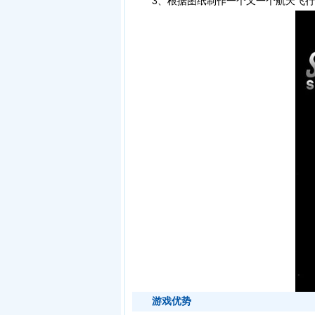
3、根据图纸制作一个又一个航天飞行
游戏优势