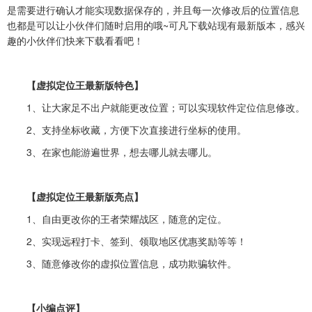
是需要进行确认才能实现数据保存的，并且每一次修改后的位置信息
也都是可以让小伙伴们随时启用的哦~可凡下载站现有最新版本，感兴
趣的小伙伴们快来下载看看吧！
【虚拟定位王最新版特色】
1、让大家足不出户就能更改位置；可以实现软件定位信息修改。
2、支持坐标收藏，方便下次直接进行坐标的使用。
3、在家也能游遍世界，想去哪儿就去哪儿。
【虚拟定位王最新版亮点】
1、自由更改你的王者荣耀战区，随意的定位。
2、实现远程打卡、签到、领取地区优惠奖励等等！
3、随意修改你的虚拟位置信息，成功欺骗软件。
【小编点评】