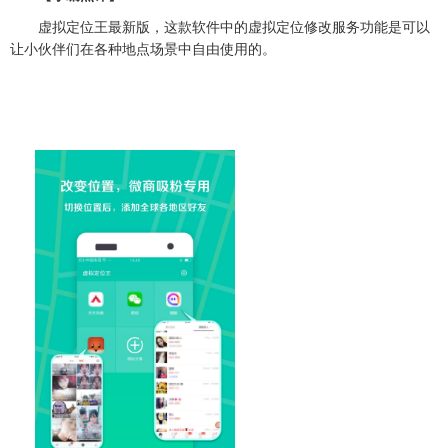
虚拟定位王最新版，这款软件中的虚拟定位修改服务功能是可以
让小伙伴们在各种地点场景中自由使用的。