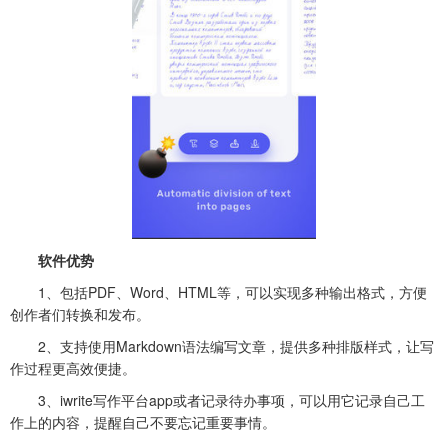
软件优势
1、包括PDF、Word、HTML等，可以实现多种输出格式，方便
创作者们转换和发布。
2、支持使用Markdown语法编写文章，提供多种排版样式，让写
作过程更高效便捷。
3、iwrite写作平台app或者记录待办事项，可以用它记录自己工
作上的内容，提醒自己不要忘记重要事情。