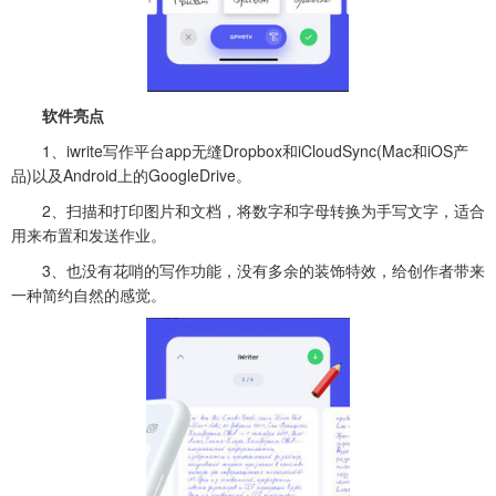
软件亮点
1、iwrite写作平台app无缝Dropbox和iCloudSync(Mac和iOS产
品)以及Android上的GoogleDrive。
2、扫描和打印图片和文档，将数字和字母转换为手写文字，适合
用来布置和发送作业。
3、也没有花哨的写作功能，没有多余的装饰特效，给创作者带来
一种简约自然的感觉。