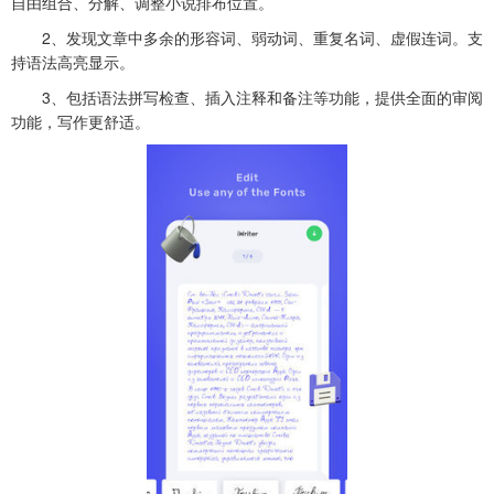
自由组合、分解、调整小说排布位置。
2、发现文章中多余的形容词、弱动词、重复名词、虚假连词。支
持语法高亮显示。
3、包括语法拼写检查、插入注释和备注等功能，提供全面的审阅
功能，写作更舒适。