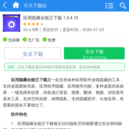
可凡下载站
应用隐藏全能王下载 1.3.4.15
32.4 MB
|
系统软件
|
更新时间：2026-07-23
无病毒
无广告
免费
安全下载
安卓下载
需下载应用市场
说明：
安全下载是通过360助手获取所需应用，安全绿色便捷。
应用隐藏全能王下载
是一款支持各种应用软件游戏隐藏的工具，
支持桌面图标伪装、应用程序隐藏、应用锁等功能，多种桌面伪装效
果，一键选择和设置，伪装成计算器、搜索、翻译、视频、浏览器等
基本工具，支持空间加密，保障隐私，支持隐藏双开、分身应用，有
需要的朋友不要错过了。
软件特色
1、应用隐藏全能王下载每次访问隐私空间都要通过安全密码验