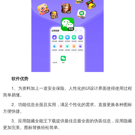
软件优势
1、为资料加上一道安全保险。人性化的UI设计界面使得使用过程
简单易懂。
2、功能信息全面且实用，满足个性化的需求。直接更换各种图标
方便快捷。
3、应用隐藏全能王下载提供最佳且最全面的伪装信息，应用隐藏
更加完美。图标替换轻松简单。